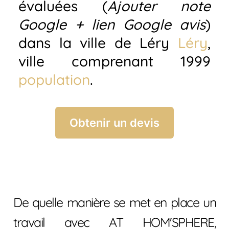
évaluées (
Ajouter note
Google + lien Google avis
)
dans la ville de Léry
Léry
,
ville comprenant 1999
population
.
Obtenir un devis
De quelle manière se met en place un
travail avec AT HOM'SPHERE,