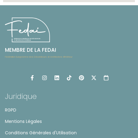
MEMBRE DE LA FEDAI
Fédération Européenne des Décorateurs et Architectes d’Intérieur
Juridique
RGPD
Mentions Légales
Conditions Générales d'Utilisation