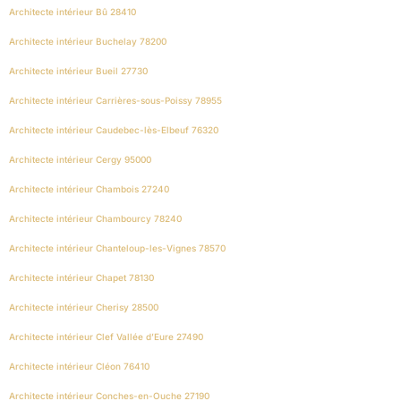
Architecte intérieur Bû 28410
Architecte intérieur Buchelay 78200
Architecte intérieur Bueil 27730
Architecte intérieur Carrières-sous-Poissy 78955
Architecte intérieur Caudebec-lès-Elbeuf 76320
Architecte intérieur Cergy 95000
Architecte intérieur Chambois 27240
Architecte intérieur Chambourcy 78240
Architecte intérieur Chanteloup-les-Vignes 78570
Architecte intérieur Chapet 78130
Architecte intérieur Cherisy 28500
Architecte intérieur Clef Vallée d’Eure 27490
Architecte intérieur Cléon 76410
Architecte intérieur Conches-en-Ouche 27190