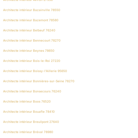
Architecte intérieur Bazainville 78550
Architecte intérieur Bazemont 78580
Architecte intérieur Belbeuf 76240
Architecte intérieur Bennecourt 78270
Architecte intérieur Beynes 78650
Architecte intérieur Bois-le-Roi 27220
Architecte intérieur Boissy-l’Aillerie 95650
Architecte intérieur Bonnières-sur-Seine 78270
Architecte intérieur Bonsecours 76240
Architecte intérieur Boos 76520
Architecte intérieur Bouafle 78410
Architecte intérieur Breuilpont 27640
Architecte intérieur Bréval 78980