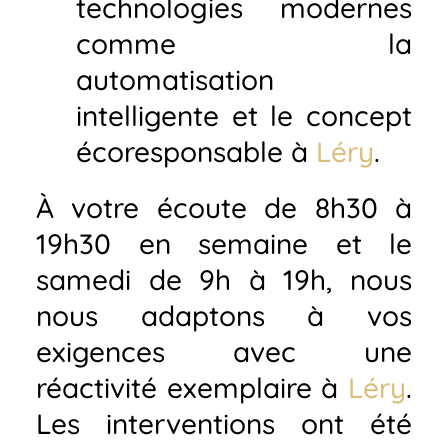
technologies modernes
comme la
automatisation
intelligente et le concept
écoresponsable à
Léry
.
À votre écoute de 8h30 à
19h30 en semaine et le
samedi de 9h à 19h, nous
nous adaptons à vos
exigences avec une
réactivité exemplaire à
Léry
.
Les interventions ont été