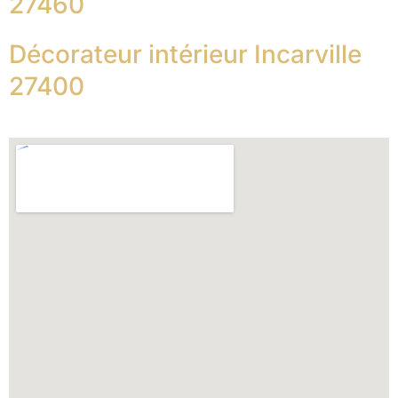
27460
Décorateur intérieur Incarville
27400