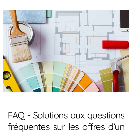
FAQ - Solutions aux questions
fréquentes sur les offres d’un