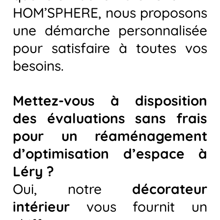
HOM’SPHERE, nous proposons
une démarche personnalisée
pour satisfaire à toutes vos
besoins.
Mettez-vous à disposition
des évaluations sans frais
pour un réaménagement
d’optimisation d’espace à
Léry ?
Oui, notre
décorateur
intérieur
vous fournit un