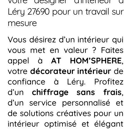
Léry 27690 pour un travail sur
mesure
Vous désirez d’un intérieur qui
vous met en valeur ? Faites
appel à
AT HOM’SPHERE
,
votre
décorateur intérieur
de
confiance à Léry. Profitez
d’un
chiffrage sans frais
,
d’un service personnalisé et
de solutions créatives pour un
intérieur optimisé et élégant