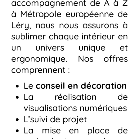
accompagnement de A à Z
à Métropole européenne de
Léry, nous nous assurons à
sublimer chaque intérieur en
un univers unique et
ergonomique. Nos offres
comprennent :
Le
conseil en décoration
La réalisation de
visualisations numériques
L’suivi de projet
La mise en place de