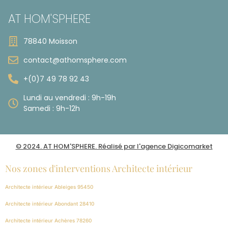
AT HOM'SPHERE
78840 Moisson
contact@athomsphere.com
+(0)7 49 78 92 43
Lundi au vendredi : 9h-19h
Samedi : 9h-12h
© 2024. AT HOM'SPHERE. Réalisé par l'agence Digicomarket
Nos zones d'interventions Architecte intérieur
Architecte intérieur Ableiges 95450
Architecte intérieur Abondant 28410
Architecte intérieur Achères 78260