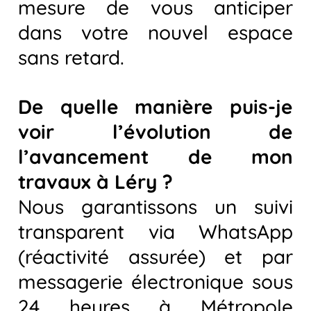
mesure de vous anticiper
dans votre nouvel espace
sans retard.
De quelle manière puis-je
voir l’évolution de
l’avancement de mon
travaux à Léry ?
Nous garantissons un suivi
transparent via WhatsApp
(réactivité assurée) et par
messagerie électronique sous
24 heures à Métropole