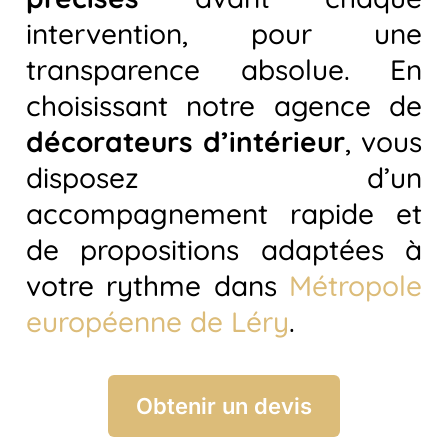
intervention, pour une
transparence absolue. En
choisissant notre agence de
décorateurs d’intérieur
, vous
disposez d’un
accompagnement rapide et
de propositions adaptées à
votre rythme dans
Métropole
européenne de Léry
.
Obtenir un devis