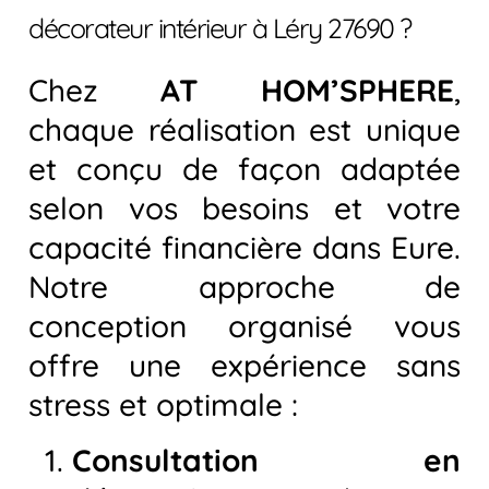
décorateur intérieur à Léry 27690 ?
Chez
AT HOM’SPHERE
,
chaque réalisation est unique
et conçu de façon adaptée
selon vos besoins et votre
capacité financière dans Eure.
Notre approche de
conception organisé vous
offre une expérience sans
stress et optimale :
Consultation en