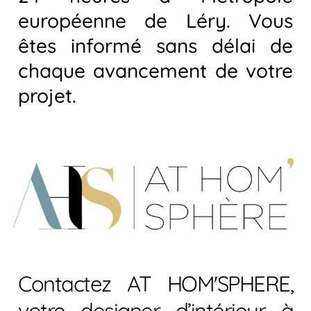
européenne de Léry. Vous
êtes informé sans délai de
chaque avancement de votre
projet.
Contactez AT HOM'SPHERE,
votre designer d’intérieur à