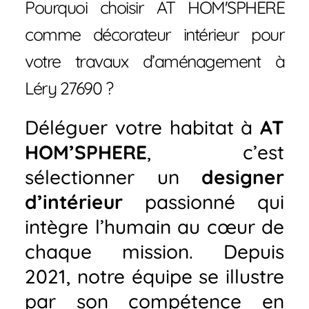
Pourquoi choisir AT HOM'SPHERE
comme décorateur intérieur pour
votre travaux d’aménagement à
Léry 27690 ?
Déléguer votre habitat à
AT
HOM’SPHERE
, c’est
sélectionner un
designer
d’intérieur
passionné qui
intègre l’humain au cœur de
chaque mission. Depuis
2021, notre équipe se illustre
par son compétence en