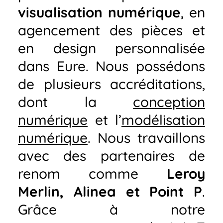
visualisation numérique
, en
agencement des pièces et
en design personnalisée
dans Eure. Nous possédons
de plusieurs accréditations,
dont la
conception
numérique
et l’
modélisation
numérique
. Nous travaillons
avec des partenaires de
renom comme
Leroy
Merlin, Alinea et Point P
.
Grâce à notre