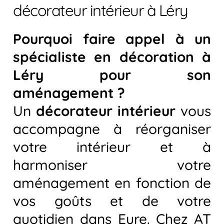
décorateur intérieur à Léry
Pourquoi faire appel à un
spécialiste en décoration à
Léry pour son
aménagement ?
Un
décorateur intérieur
vous
accompagne à réorganiser
votre intérieur et à
harmoniser votre
aménagement en fonction de
vos goûts et de votre
quotidien dans Eure. Chez AT