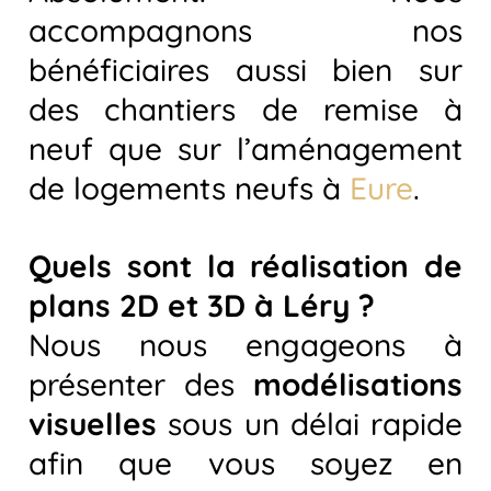
accompagnons nos
bénéficiaires aussi bien sur
des chantiers de remise à
neuf que sur l’aménagement
de logements neufs à
Eure
.
Quels sont la réalisation de
plans 2D et 3D à Léry ?
Nous nous engageons à
présenter des
modélisations
visuelles
sous un délai rapide
afin que vous soyez en