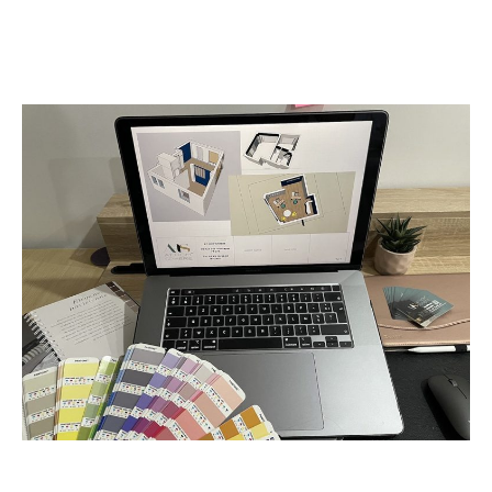
Décorateur intérieur Léry 27690
Décorateur intérieur Léry 27690