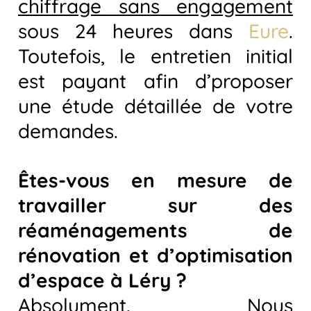
chiffrage sans engagement
sous 24 heures dans
Eure
.
Toutefois, le entretien initial
est payant afin d’proposer
une étude détaillée de votre
demandes.
Êtes-vous en mesure de
travailler sur des
réaménagements de
rénovation et d’optimisation
d’espace à Léry ?
Absolument. Nous