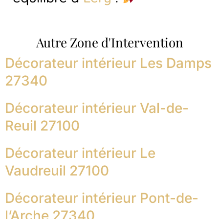
Autre Zone d'Intervention
Décorateur intérieur Les Damps
27340
Décorateur intérieur Val-de-
Reuil 27100
Décorateur intérieur Le
Vaudreuil 27100
Décorateur intérieur Pont-de-
l’Arche 27340