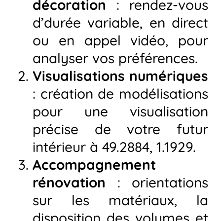
décoration
: rendez-vous
d’durée variable, en direct
ou en appel vidéo, pour
analyser vos préférences.
Visualisations numériques
: création de modélisations
pour une visualisation
précise de votre futur
intérieur à 49.2884, 1.1929.
Accompagnement
rénovation
: orientations
sur les matériaux, la
disposition des volumes et