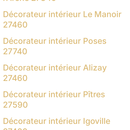
Décorateur intérieur Le Manoir
27460
Décorateur intérieur Poses
27740
Décorateur intérieur Alizay
27460
Décorateur intérieur Pîtres
27590
Décorateur intérieur Igoville