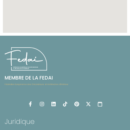
MEMBRE DE LA FEDAI
Fédération Européenne des Décorateurs et Architectes d’Intérieur
Juridique