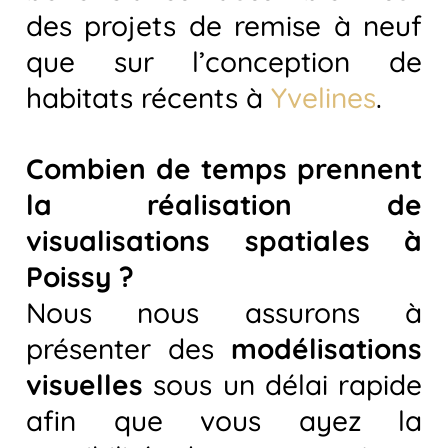
des projets de remise à neuf
que sur l’conception de
habitats récents à
Yvelines
.
Combien de temps prennent
la réalisation de
visualisations spatiales à
Poissy ?
Nous nous assurons à
présenter des
modélisations
visuelles
sous un délai rapide
afin que vous ayez la