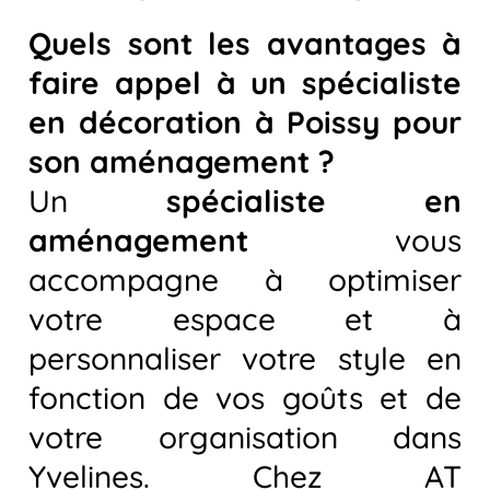
Quels sont les avantages à
faire appel à un spécialiste
en décoration à Poissy pour
son aménagement ?
Un
spécialiste en
aménagement
vous
accompagne à optimiser
votre espace et à
personnaliser votre style en
fonction de vos goûts et de
votre organisation dans
Yvelines. Chez AT