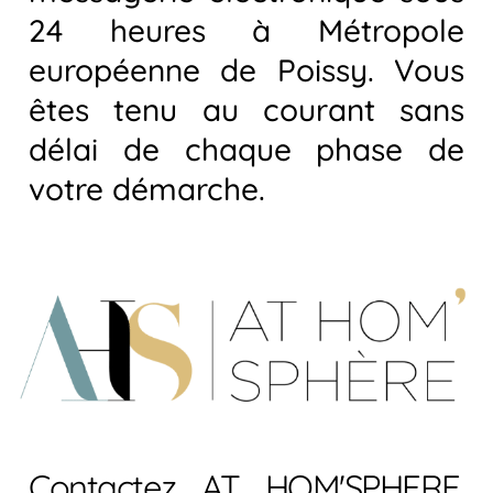
24 heures à Métropole
européenne de Poissy. Vous
êtes tenu au courant sans
délai de chaque phase de
votre démarche.
Contactez AT HOM'SPHERE,