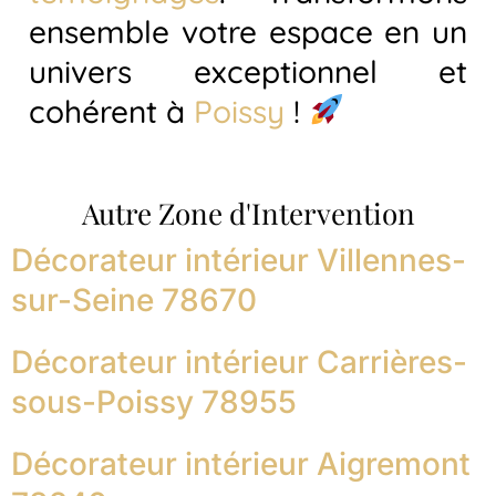
ensemble votre espace en un
univers exceptionnel et
cohérent à
Poissy
!
Autre Zone d'Intervention
Décorateur intérieur Villennes-
sur-Seine 78670
Décorateur intérieur Carrières-
sous-Poissy 78955
Décorateur intérieur Aigremont