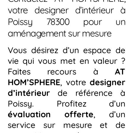
votre designer d’intérieur à
Poissy 78300 pour un
aménagement sur mesure
Vous désirez d’un espace de
vie qui vous met en valeur ?
Faites recours à
AT
HOM’SPHERE
, votre
designer
d’intérieur
de référence à
Poissy. Profitez d’un
évaluation offerte
, d’un
service sur mesure et de