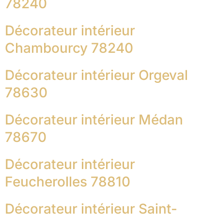
78240
Décorateur intérieur
Chambourcy 78240
Décorateur intérieur Orgeval
78630
Décorateur intérieur Médan
78670
Décorateur intérieur
Feucherolles 78810
Décorateur intérieur Saint-