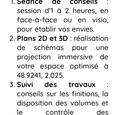
Séance de conseils
:
session d’1 à 2 heures, en
face-à-face ou en visio,
pour établir vos envies.
Plans 2D et 3D
: réalisation
de schémas pour une
projection immersive de
votre espace optimisé à
48.9241, 2.025.
Suivi des travaux
:
conseils sur les finitions, la
disposition des volumes et
le contrôle des