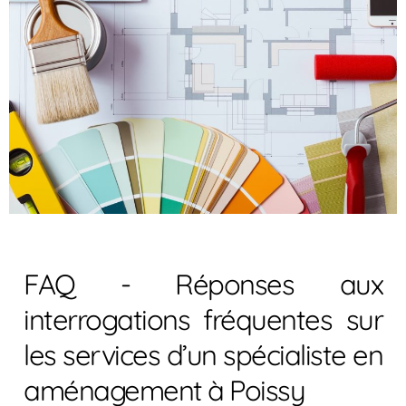
FAQ - Réponses aux
interrogations fréquentes sur
les services d’un spécialiste en
aménagement à Poissy