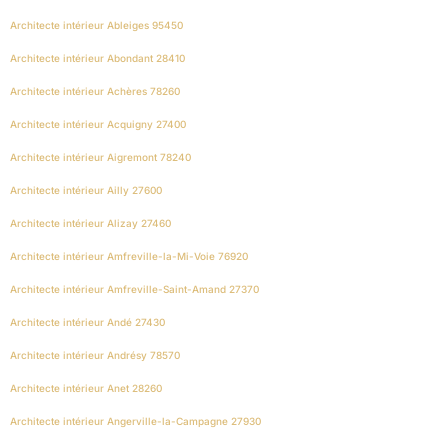
Architecte intérieur Ableiges 95450
Architecte intérieur Abondant 28410
Architecte intérieur Achères 78260
Architecte intérieur Acquigny 27400
Architecte intérieur Aigremont 78240
Architecte intérieur Ailly 27600
Architecte intérieur Alizay 27460
Architecte intérieur Amfreville-la-Mi-Voie 76920
Architecte intérieur Amfreville-Saint-Amand 27370
Architecte intérieur Andé 27430
Architecte intérieur Andrésy 78570
Architecte intérieur Anet 28260
Architecte intérieur Angerville-la-Campagne 27930