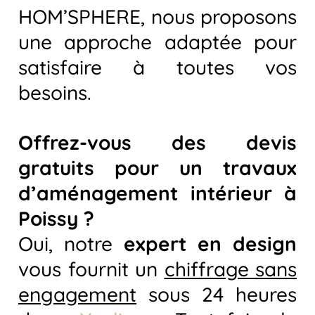
HOM’SPHERE, nous proposons
une approche adaptée pour
satisfaire à toutes vos
besoins.
Offrez-vous des devis
gratuits pour un travaux
d’aménagement intérieur à
Poissy ?
Oui, notre
expert en design
vous fournit un
chiffrage sans
engagement
sous 24 heures