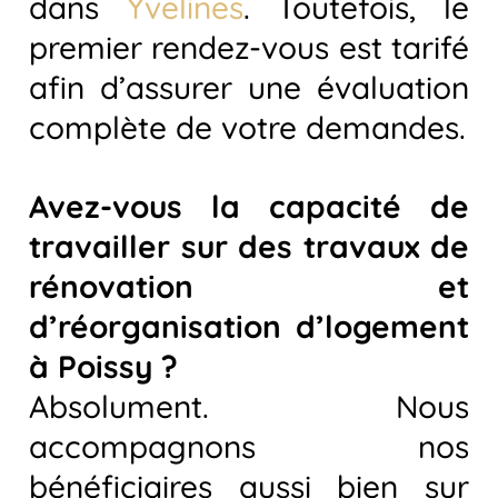
dans
Yvelines
. Toutefois, le
premier rendez-vous est tarifé
afin d’assurer une évaluation
complète de votre demandes.
Avez-vous la capacité de
travailler sur des travaux de
rénovation et
d’réorganisation d’logement
à Poissy ?
Absolument. Nous
accompagnons nos
bénéficiaires aussi bien sur