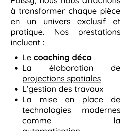
Poissy, nous nous attachons
à transformer chaque pièce
en un univers exclusif et
pratique. Nos prestations
incluent :
Le
coaching déco
La élaboration de
projections spatiales
L’gestion des travaux
La mise en place de
technologies modernes
comme la
automatisation