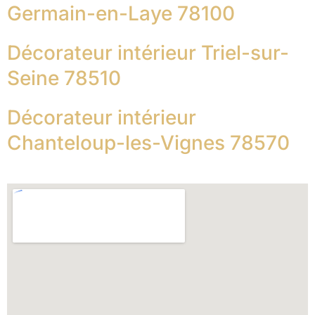
Germain-en-Laye 78100
Décorateur intérieur Triel-sur-
Seine 78510
Décorateur intérieur
Chanteloup-les-Vignes 78570