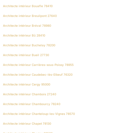
Architecte intérieur Bouafle 78410
Architecte intérieur Breuilpont 27640
Architecte intérieur Bréval 78980
Architecte intérieur Bû 28410
Architecte intérieur Buchelay 78200
Architecte intérieur Bueil 27730
Architecte intérieur Carrières-sous-Poissy 78955
Architecte intérieur Caudebec-lès-Elbeuf 76320
Architecte intérieur Cergy 95000
Architecte intérieur Chambois 27240
Architecte intérieur Chambourcy 78240
Architecte intérieur Chanteloup-les-Vignes 78570
Architecte intérieur Chapet 78130