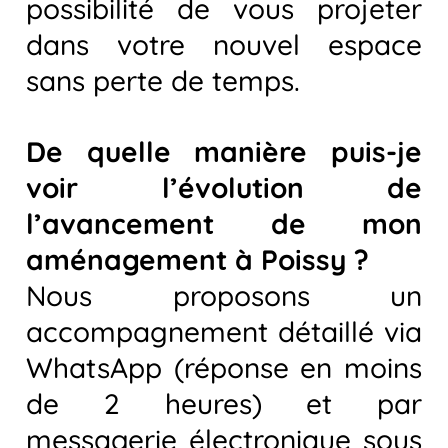
possibilité de vous projeter
dans votre nouvel espace
sans perte de temps.
De quelle manière puis-je
voir l’évolution de
l’avancement de mon
aménagement à Poissy ?
Nous proposons un
accompagnement détaillé via
WhatsApp (réponse en moins
de 2 heures) et par
messagerie électronique sous