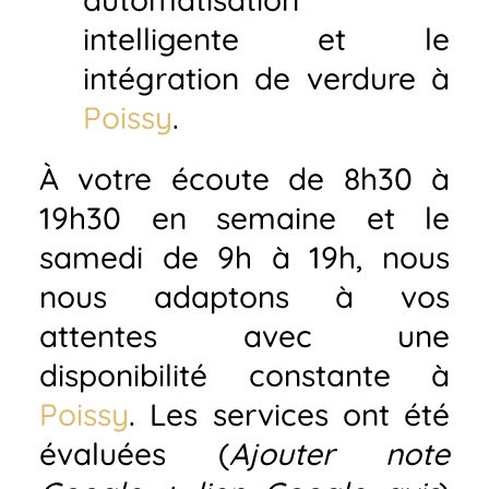
intelligente et le
intégration de verdure à
Poissy
.
À votre écoute de 8h30 à
19h30 en semaine et le
samedi de 9h à 19h, nous
nous adaptons à vos
attentes avec une
disponibilité constante à
Poissy
. Les services ont été
évaluées (
Ajouter note