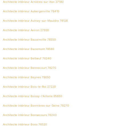
Architecte intérieur Arnières-sur-Iton 27180
Architecte intérieur Aubergenville 78410
Architecte intérieur Aulnay-sur-Mauldre 78126
Architecte intérieur Aviron 27930
Architecte intérieur Bazainville 78550
Architecte intérieur Bazemont 78580
Architecte intérieur Belbeuf 76240
Architecte intérieur Bennecourt 78270
Architecte intérieur Beynes 78650
Architecte intérieur Bois-le-Roi 27220
Architecte intérieur Boissy-l’Aillerie 95650
Architecte intérieur Bonnières-sur-Seine 78270
Architecte intérieur Bonsecours 76240
Architecte intérieur Boos 76520