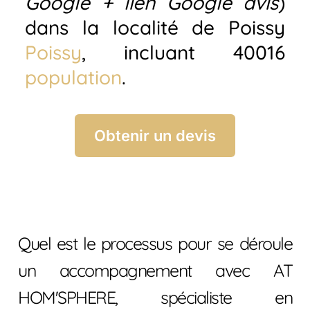
Google + lien Google avis
)
dans la localité de Poissy
Poissy
, incluant 40016
population
.
Obtenir un devis
Quel est le processus pour se déroule
un accompagnement avec AT
HOM'SPHERE, spécialiste en