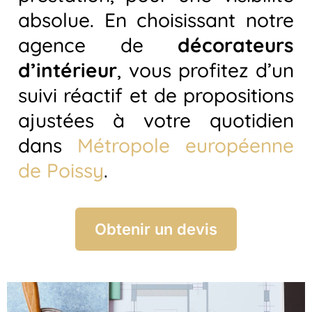
absolue. En choisissant notre
agence de
décorateurs
d’intérieur
, vous profitez d’un
suivi réactif et de propositions
ajustées à votre quotidien
dans
Métropole européenne
de Poissy
.
Obtenir un devis