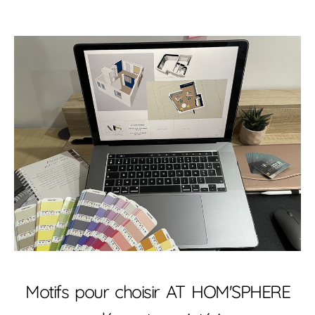
Décorateur intérieur Poissy 78300
Décorateur intérieur Poissy 78300
Motifs pour choisir AT HOM'SPHERE