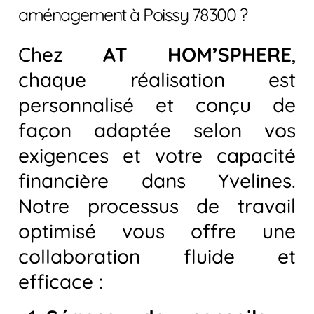
aménagement à Poissy 78300 ?
Chez
AT HOM’SPHERE
,
chaque réalisation est
personnalisé et conçu de
façon adaptée selon vos
exigences et votre capacité
financière dans Yvelines.
Notre processus de travail
optimisé vous offre une
collaboration fluide et
efficace :